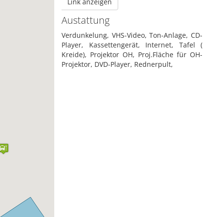
Link anzeigen
Austattung
Verdunkelung, VHS-Video, Ton-Anlage, CD-
Player, Kassettengerät, Internet, Tafel (
Kreide), Projektor OH, Proj.Fläche für OH-
Projektor, DVD-Player, Rednerpult,